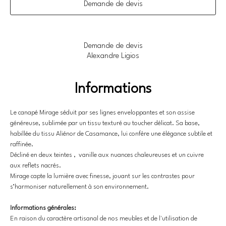
Demande de devis
Demande de devis
Alexandre Ligios
Informations
Le canapé Mirage séduit par ses lignes enveloppantes et son assise 
généreuse, sublimée par un tissu texturé au toucher délicat. Sa base, 
habillée du tissu Aliénor de Casamance, lui confère une élégance subtile et 
raffinée. 
Décliné en deux teintes ,  vanille aux nuances chaleureuses et un cuivre 
aux reflets nacrés.
Mirage capte la lumière avec finesse, jouant sur les contrastes pour 
s’harmoniser naturellement à son environnement.
Informations générales:
En raison du caractère artisanal de nos meubles et de l'utilisation de 