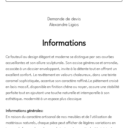
Demande de devis
Alexandre Ligios
Informations
Ce fauteuil au design élégant et moderne se distingue par ses courbes 
accueillantes et son allure sculpturale. Son assise généreuse et arrondie, 
associée à un dossier enveloppant, invite à la détente tout en offrant un 
excellent confort. Le revêtement en velours chaleureux, dans une teinte 
caramel sophistiquée, accentue son caractère raffiné.Le piétement croisé 
en bois massif, disponible en finition chêne ou noyer, assure une stabilité 
parfaite tout en ajoutant une touche naturelle et intemporelle à son 
esthétique. modernité à un espace plus classique
Informations générales:
En raison du caractère artisanal de nos meubles et de l'utilisation de 
matériaux naturels, chaque pièce peut afficher de légères variations en 